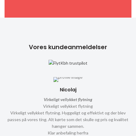
Vores kundeanmeldelser
Nicolaj
Virkeligt vellykket flytning
Virkeligt vellykket flytning
Virkeligt vellykket flytning. Hyggeligt og effektivt og der blev
passes på vores ting. Alt kørte som det skulle og pris og kvalitet
hænger sammen.
Klar anbefaling herfra