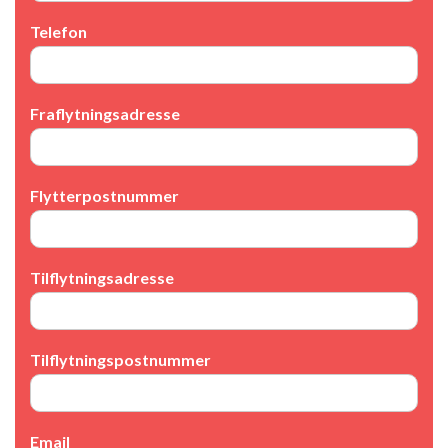
Telefon
Fraflytningsadresse
Flytterpostnummer
Tilflytningsadresse
Tilflytningspostnummer
Email