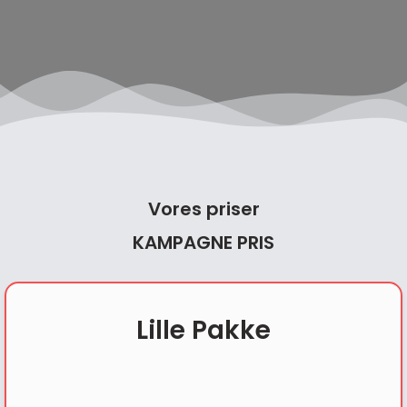
Vores priser
KAMPAGNE PRIS
Lille Pakke