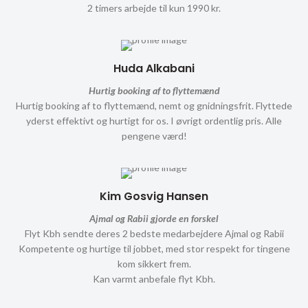
2 timers arbejde til kun 1990 kr.
Huda Alkabani
Hurtig booking af to flyttemænd
Hurtig booking af to flyttemænd, nemt og gnidningsfrit. Flyttede
yderst effektivt og hurtigt for os. I øvrigt ordentlig pris. Alle
pengene værd!
Kim Gosvig Hansen
Ajmal og Rabii gjorde en forskel
Flyt Kbh sendte deres 2 bedste medarbejdere Ajmal og Rabii
Kompetente og hurtige til jobbet, med stor respekt for tingene
kom sikkert frem.
Kan varmt anbefale flyt Kbh.