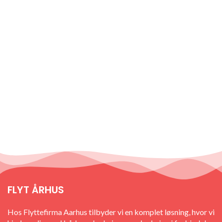
FLYT ÅRHUS
Hos Flyttefirma Aarhus tilbyder vi en komplet løsning, hvor vi