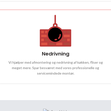
Nedrivning
Vi hjælper med afmontering og nedrivning af køkken, fliser og
meget mere. Spar besværet med vores professionelle og
servicemindede montør.