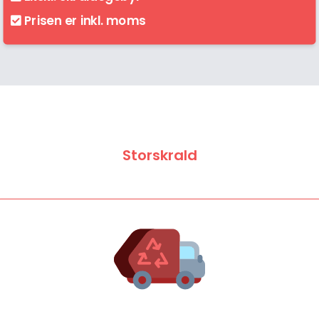
Prisen er inkl. moms
Storskrald