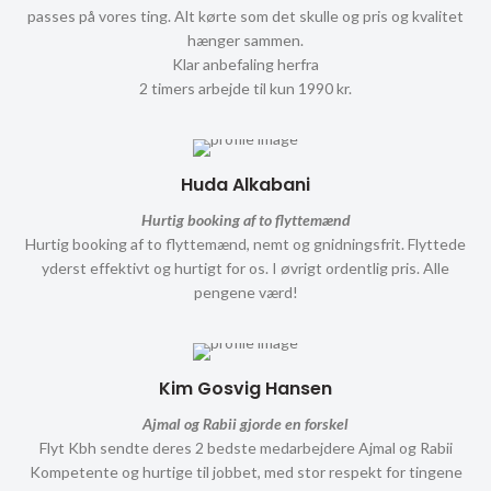
passes på vores ting. Alt kørte som det skulle og pris og kvalitet
hænger sammen.
Klar anbefaling herfra
2 timers arbejde til kun 1990 kr.
Huda Alkabani
Hurtig booking af to flyttemænd
Hurtig booking af to flyttemænd, nemt og gnidningsfrit. Flyttede
yderst effektivt og hurtigt for os. I øvrigt ordentlig pris. Alle
pengene værd!
Kim Gosvig Hansen
Ajmal og Rabii gjorde en forskel
Flyt Kbh sendte deres 2 bedste medarbejdere Ajmal og Rabii
Kompetente og hurtige til jobbet, med stor respekt for tingene