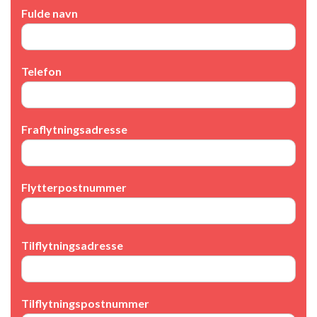
Fulde navn
Telefon
Fraflytningsadresse
Flytterpostnummer
Tilflytningsadresse
Tilflytningspostnummer