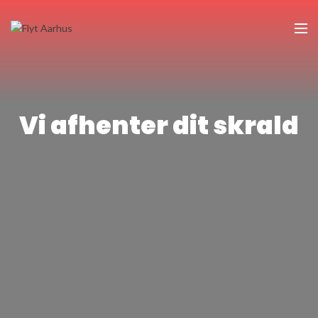
Vi afhenter dit skrald