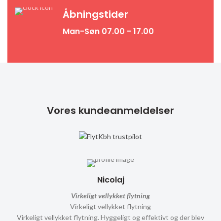
Åbningstider
Man-Søn 07.00 - 17.00
Vores kundeanmeldelser
Nicolaj
Virkeligt vellykket flytning
Virkeligt vellykket flytning
Virkeligt vellykket flytning. Hyggeligt og effektivt og der blev